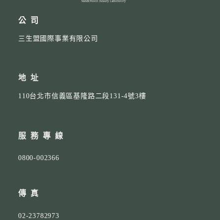
公司
三生盟國際事業有限公司
地址
110台北市信義區基隆路二段131-4號3樓
服務專線
0800-002366
傳真
02-23782973