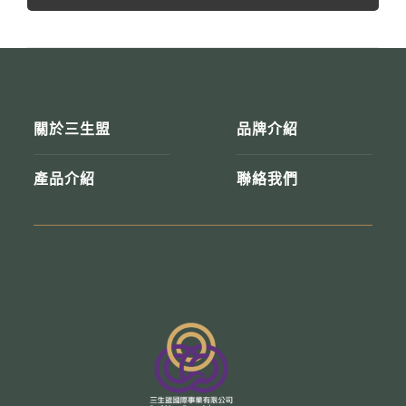
關於三生盟
品牌介紹
產品介紹
聯絡我們